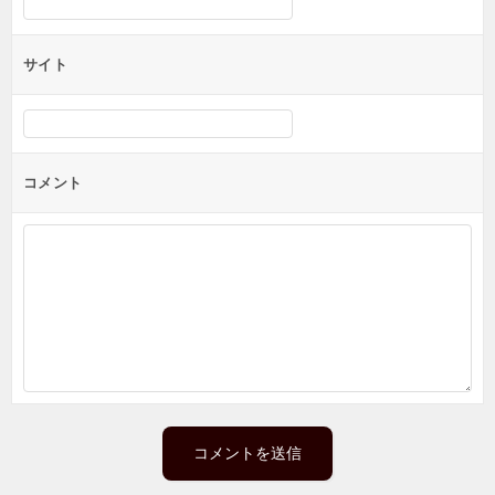
サイト
コメント