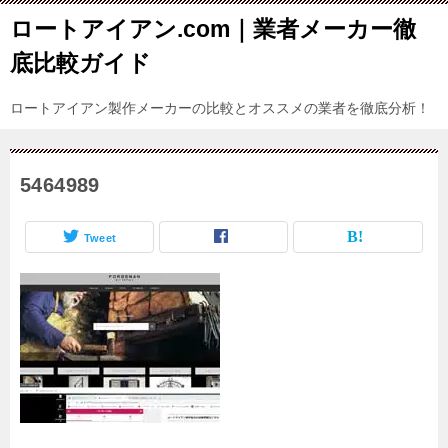
ロートアイアン.com｜業者メーカー徹
底比較ガイド
ロートアイアン製作メーカーの比較とオススメの業者を徹底分析！
5464989
Tweet